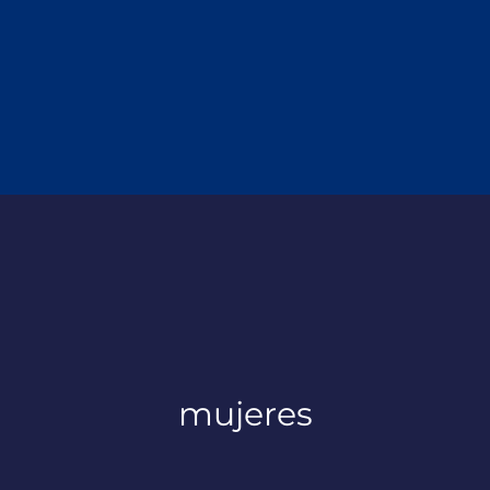
mujeres