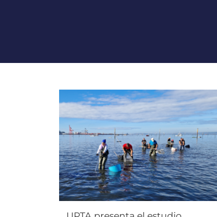
UPTA presenta el estudio