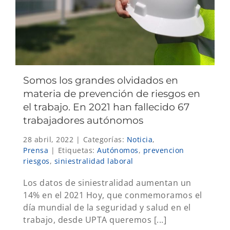
Somos los grandes olvidados en
materia de prevención de riesgos en
el trabajo. En 2021 han fallecido 67
trabajadores autónomos
28 abril, 2022
|
Categorías:
Noticia
,
Prensa
|
Etiquetas:
Autónomos
,
prevencion
riesgos
,
siniestralidad laboral
Los datos de siniestralidad aumentan un
14% en el 2021 Hoy, que conmemoramos el
día mundial de la seguridad y salud en el
trabajo, desde UPTA queremos [...]