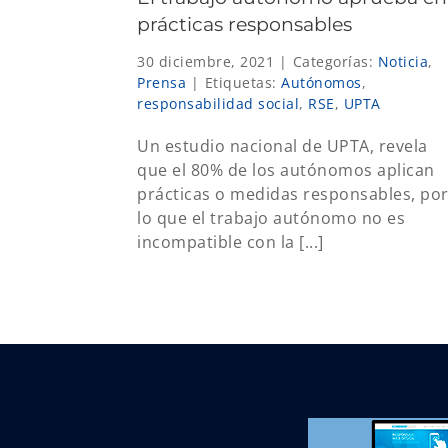
prácticas responsables
30 diciembre, 2021
|
Categorías:
Noticia
,
Prensa
|
Etiquetas:
Autónomos
,
responsabilidad social
,
RSE
,
UPTA
Un estudio nacional de UPTA, revela
que el 80% de los autónomos aplican
prácticas o medidas responsables, po
lo que el trabajo autónomo no es
incompatible con la [...]