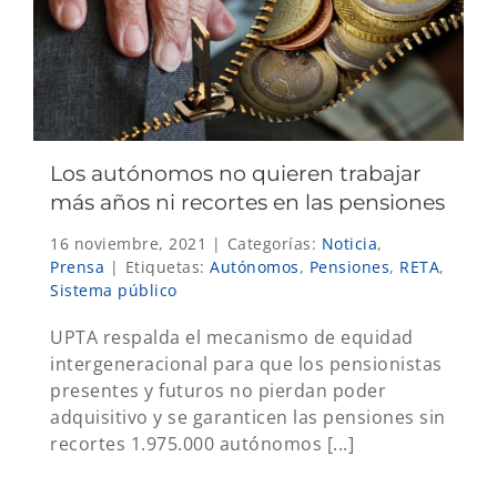
Los autónomos no quieren trabajar
más años ni recortes en las pensiones
16 noviembre, 2021
|
Categorías:
Noticia
,
Prensa
|
Etiquetas:
Autónomos
,
Pensiones
,
RETA
,
Sistema público
UPTA respalda el mecanismo de equidad
intergeneracional para que los pensionistas
presentes y futuros no pierdan poder
adquisitivo y se garanticen las pensiones sin
recortes 1.975.000 autónomos [...]