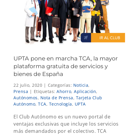
UPTA pone en marcha TCA, la mayor
plataforma gratuita de servicios y
bienes de España
22 julio, 2020
|
Categorías:
Noticia
,
Prensa
|
Etiquetas:
Ahorro
,
Aplicación
,
Autónomos
,
Nota de Prensa
,
Tarjeta Club
Autónomo
,
TCA
,
Tecnología
,
UPTA
El Club Autónomo es un nuevo portal de
ventajas exclusivas que incluye los servicios
más demandados por el colectivo. TCA