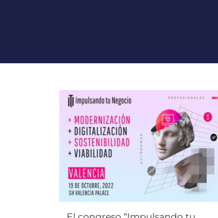
El congreso “Impulsando tu