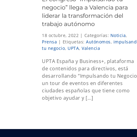
negocio” llega a Valencia para
liderar la transformación del
trabajo autónomo
18 octubre, 2022
|
Categorías:
Noticia
,
Prensa
|
Etiquetas:
Autónomos
,
impulsand
tu negocio
,
UPTA
,
Valencia
UPTA España y Business+, plataforma
de contenidos para directivos, está
desarrollando “Impulsando tu Negocio
un tour de eventos en diferentes
ciudades españolas que tiene como
objetivo ayudar y [...]