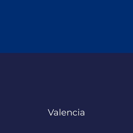
Valencia