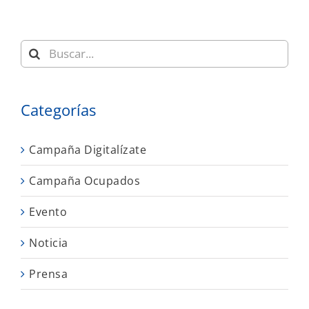
Buscar:
Categorías
Campaña Digitalízate
Campaña Ocupados
Evento
Noticia
Prensa