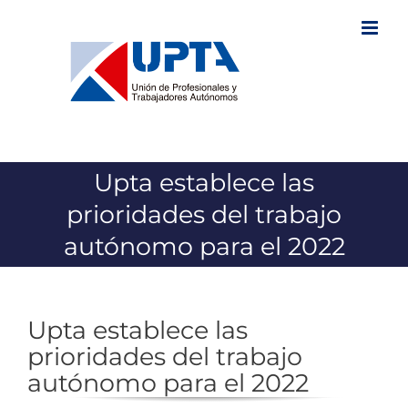
Saltar
al
contenido
Upta establece las
prioridades del trabajo
autónomo para el 2022
Upta establece las
prioridades del trabajo
autónomo para el 2022