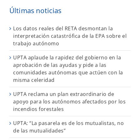
Últimas noticias
Los datos reales del RETA desmontan la
interpretación catastrófica de la EPA sobre el
trabajo autónomo
UPTA aplaude la rapidez del gobierno en la
aprobación de las ayudas y pide a las
comunidades autónomas que actúen con la
misma celeridad
UPTA reclama un plan extraordinario de
apoyo para los autónomos afectados por los
incendios forestales
UPTA: “La pasarela es de los mutualistas, no
de las mutualidades”