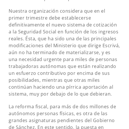
Nuestra organización considera que en el
primer trimestre debe establecerse
definitivamente el nuevo sistema de cotización
a la Seguridad Social en función de los ingresos
reales. Ésta, que ha sido una de las principales
modificaciones del Ministerio que dirige Escrivá,
aún no ha terminado de materializarse, y es
una necesidad urgente para miles de personas
trabajadoras autónomas que están realizando
un esfuerzo contributivo por encima de sus
posibilidades, mientras que otras miles
continúan haciendo una pírrica aportación al
sistema, muy por debajo de lo que debieran.
La reforma fiscal, para más de dos millones de
autónomos personas físicas, es otra de las
grandes asignaturas pendientes del Gobierno
de Sánchez. En este sentido, la puesta en