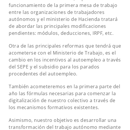
funcionamiento de la primera mesa de trabajo
entre las organizaciones de trabajadores
autónomos y el ministerio de Hacienda tratará
de abordar las principales modificaciones
pendientes: módulos, deducciones, IRPF, etc.
Otra de las principales reformas que tendrá que
acometerse con el Ministerio de Trabajo, es el
cambio en los incentivos al autoempleo a través
del SEPE y el subsidio para los parados
procedentes del autoempleo.
También acometeremos en la primera parte del
año las fórmulas necesarias para comenzar la
digitalización de nuestro colectivo a través de
los mecanismos formativos existentes.
Asimismo, nuestro objetivo es desarrollar una
transformación del trabajo autónomo mediante