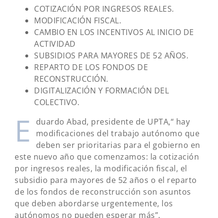
COTIZACIÓN POR INGRESOS REALES.
MODIFICACIÓN FISCAL.
CAMBIO EN LOS INCENTIVOS AL INICIO DE
ACTIVIDAD
SUBSIDIOS PARA MAYORES DE 52 AÑOS.
REPARTO DE LOS FONDOS DE
RECONSTRUCCIÓN.
DIGITALIZACIÓN Y FORMACIÓN DEL
COLECTIVO.
E
duardo Abad, presidente de UPTA,“ hay
modificaciones del trabajo autónomo que
deben ser prioritarias para el gobierno en
este nuevo año que comenzamos: la cotización
por ingresos reales, la modificación fiscal, el
subsidio para mayores de 52 años o el reparto
de los fondos de reconstrucción son asuntos
que deben abordarse urgentemente, los
autónomos no pueden esperar más”.