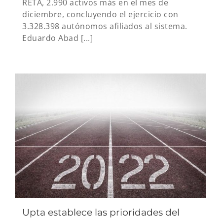
RETA, 2.990 activos más en el mes de
diciembre, concluyendo el ejercicio con
3.328.398 autónomos afiliados al sistema.
Eduardo Abad [...]
Upta establece las prioridades del