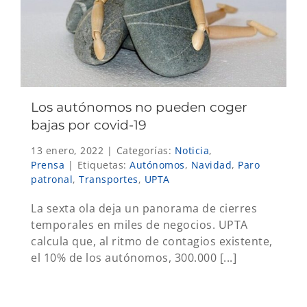
Los autónomos no pueden coger
bajas por covid-19
13 enero, 2022
|
Categorías:
Noticia
,
Prensa
|
Etiquetas:
Autónomos
,
Navidad
,
Paro
patronal
,
Transportes
,
UPTA
La sexta ola deja un panorama de cierres
temporales en miles de negocios. UPTA
calcula que, al ritmo de contagios existente,
el 10% de los autónomos, 300.000 [...]