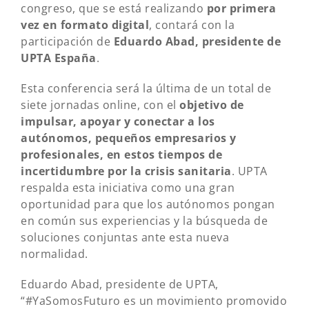
congreso, que se está realizando
por primera
vez en formato digital
, contará con la
participación de
Eduardo Abad, presidente de
UPTA España
.
Esta conferencia será la última de un total de
siete jornadas online, con el
objetivo de
impulsar, apoyar y conectar a los
autónomos, pequeños empresarios y
profesionales, en estos tiempos de
incertidumbre por la crisis sanitaria
. UPTA
respalda esta iniciativa como una gran
oportunidad para que los autónomos pongan
en común sus experiencias y la búsqueda de
soluciones conjuntas ante esta nueva
normalidad.
Eduardo Abad, presidente de UPTA,
“#YaSomosFuturo es un movimiento promovido