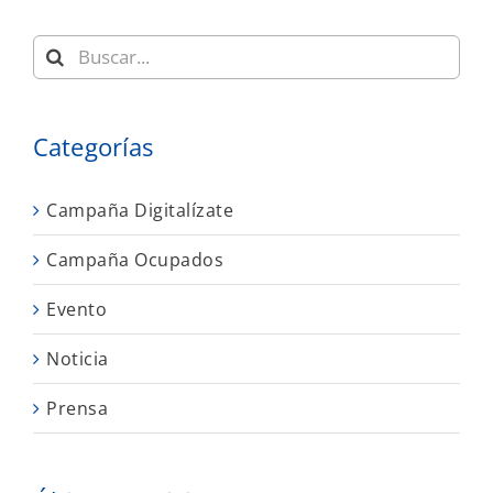
Buscar:
Categorías
Campaña Digitalízate
Campaña Ocupados
Evento
Noticia
Prensa