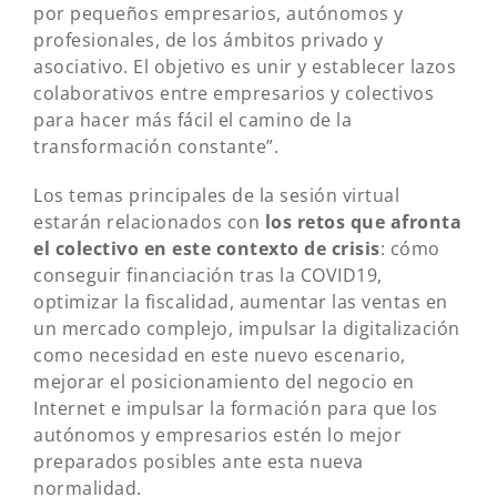
por pequeños empresarios, autónomos y
profesionales, de los ámbitos privado y
asociativo. El objetivo es unir y establecer lazos
colaborativos entre empresarios y colectivos
para hacer más fácil el camino de la
transformación constante”.
Los temas principales de la sesión virtual
estarán relacionados con
los retos que afronta
el colectivo en este contexto de crisis
: cómo
conseguir financiación tras la COVID19,
optimizar la fiscalidad, aumentar las ventas en
un mercado complejo, impulsar la digitalización
como necesidad en este nuevo escenario,
mejorar el posicionamiento del negocio en
Internet e impulsar la formación para que los
autónomos y empresarios estén lo mejor
preparados posibles ante esta nueva
normalidad.