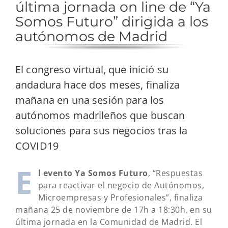
última jornada on line de “Ya
Somos Futuro” dirigida a los
autónomos de Madrid
El congreso virtual, que inició su
andadura hace dos meses, finaliza
mañana en una sesión para los
autónomos madrileños que buscan
soluciones para sus negocios tras la
COVID19
E
l evento Ya Somos Futuro
, “Respuestas
para reactivar el negocio de Autónomos,
Microempresas y Profesionales”, finaliza
mañana 25 de noviembre de 17h a 18:30h, en su
última jornada en la Comunidad de Madrid. El