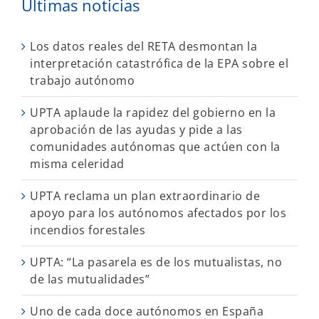
Últimas noticias
Los datos reales del RETA desmontan la
interpretación catastrófica de la EPA sobre el
trabajo autónomo
UPTA aplaude la rapidez del gobierno en la
aprobación de las ayudas y pide a las
comunidades autónomas que actúen con la
misma celeridad
UPTA reclama un plan extraordinario de
apoyo para los autónomos afectados por los
incendios forestales
UPTA: “La pasarela es de los mutualistas, no
de las mutualidades”
Uno de cada doce autónomos en España