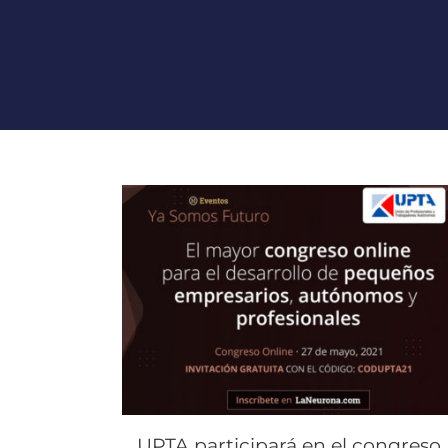
UPTA participará en el congreso