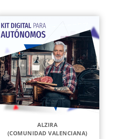
ALZIRA
(COMUNIDAD VALENCIANA)