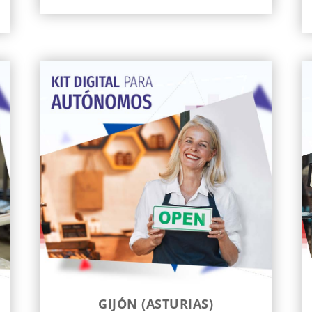
GIJÓN (ASTURIAS)