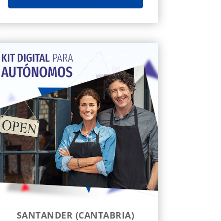
SANTANDER (CANTABRIA)