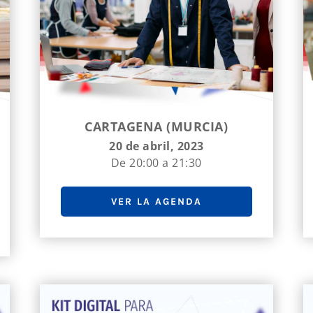
CARTAGENA (MURCIA)
20 de abril, 2023
De 20:00 a 21:30
VER LA AGENDA