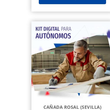
CAÑADA ROSAL (SEVILLA)