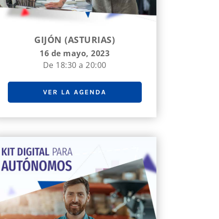
GIJÓN (ASTURIAS)
16 de mayo, 2023
De 18:30 a 20:00
VER LA AGENDA