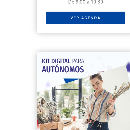
De 9:00 a 10:30
VER AGENDA