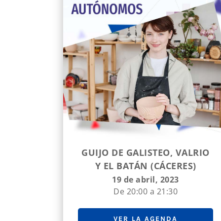
GUIJO DE GALISTEO, VALRIO
Y EL BATÁN (CÁCERES)
19 de abril, 2023
De 20:00 a 21:30
VER LA AGENDA