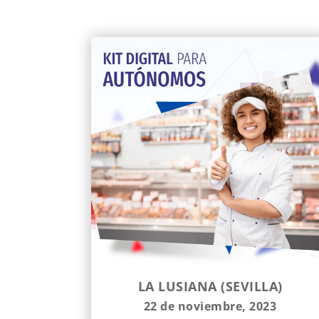
LA LUSIANA (SEVILLA)
22 de noviembre, 2023