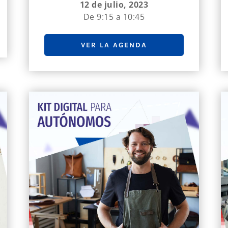
12 de julio, 2023
De 9:15 a 10:45
VER LA AGENDA