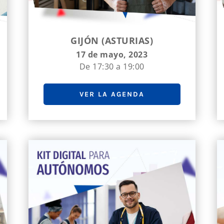
GIJÓN (ASTURIAS)
17 de mayo, 2023
De 17:30 a 19:00
VER LA AGENDA