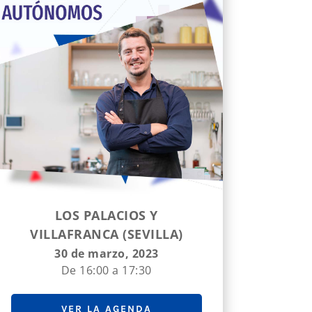
LOS PALACIOS Y
VILLAFRANCA (SEVILLA)
30 de marzo, 2023
De 16:00 a 17:30
VER LA AGENDA