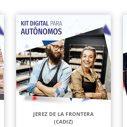
JEREZ DE LA FRONTERA
(CADIZ)