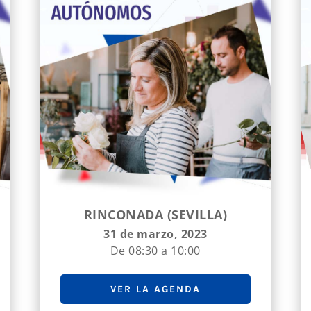
RINCONADA (SEVILLA)
31 de marzo, 2023
De 08:30 a 10:00
VER LA AGENDA