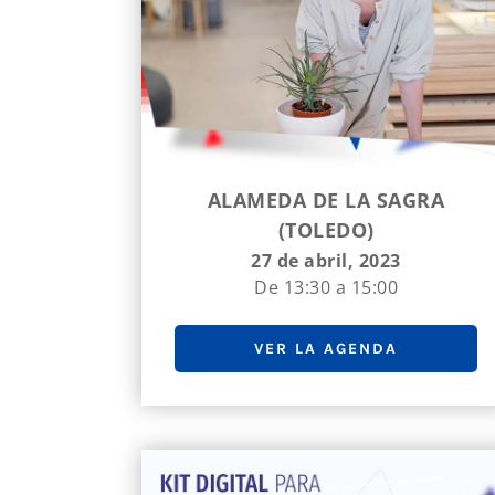
ALAMEDA DE LA SAGRA
(TOLEDO)
27 de abril, 2023
De 13:30 a 15:00
VER LA AGENDA