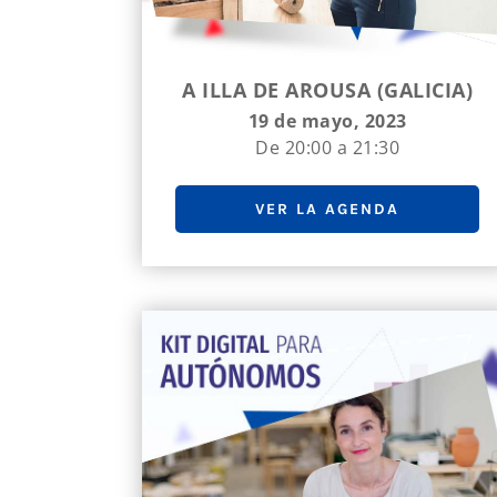
A ILLA DE AROUSA (GALICIA)
19 de mayo, 2023
De 20:00 a 21:30
VER LA AGENDA