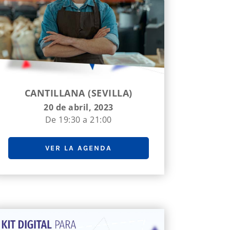
CANTILLANA (SEVILLA)
20 de abril, 2023
De 19:30 a 21:00
VER LA AGENDA