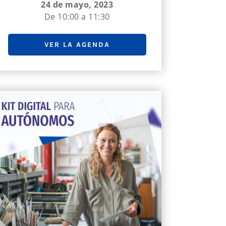
24 de mayo, 2023
De 10:00 a 11:30
VER LA AGENDA