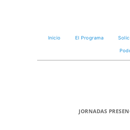
Inicio
El Programa
Solic
Pod
JORNADAS PRESEN