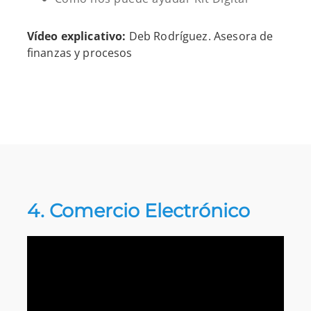
Vídeo explicativo:
Deb Rodríguez. Asesora de
finanzas y procesos
4. Comercio Electrónico