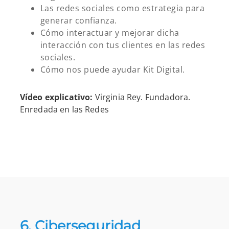
Las redes sociales como estrategia para
generar confianza.
Cómo interactuar y mejorar dicha
interacción con tus clientes en las redes
sociales.
Cómo nos puede ayudar Kit Digital.
Vídeo explicativo:
Virginia Rey. Fundadora.
Enredada en las Redes
6. Ciberseguridad