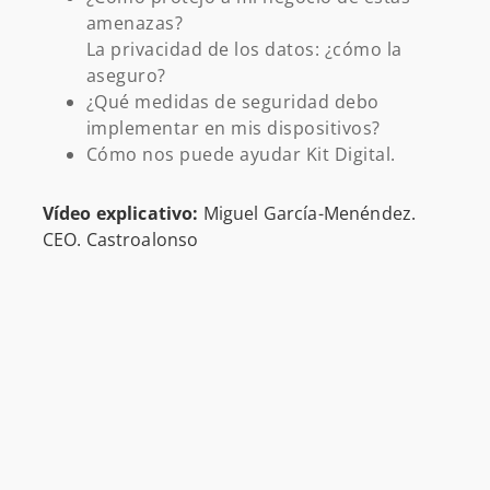
amenazas?
La privacidad de los datos: ¿cómo la
aseguro?
¿Qué medidas de seguridad debo
implementar en mis dispositivos?
Cómo nos puede ayudar Kit Digital.
Vídeo explicativo:
Miguel García-Menéndez.
CEO. Castroalonso