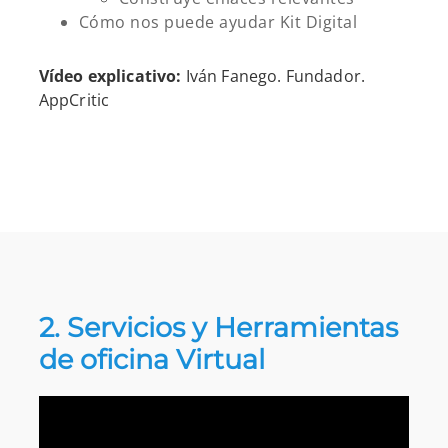
Cómo nos puede ayudar Kit Digital
Vídeo explicativo:
Iván Fanego. Fundador.
AppCritic
2. Servicios y Herramientas
de oficina Virtual