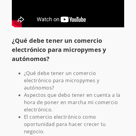
¿Qué debe tener un comercio
electrónico para micropymes y
autónomos?
¿Qué debe tener un comercio
electrónico para micropymes y
autónomos?
Aspectos que debo tener en cuenta a la
hora de poner en marcha mi comercio
electrónico.
El comercio electrónico como
oportunidad para hacer crecer tu
negocio.