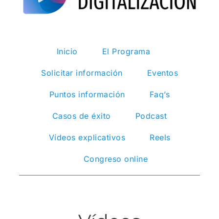
Inicio
El Programa
Solicitar información
Eventos
Puntos información
Faq’s
Casos de éxito
Podcast
Vídeos explicativos
Reels
Congreso online