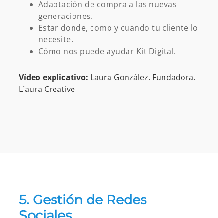
Adaptación de compra a las nuevas
generaciones.
Estar donde, como y cuando tu cliente lo
necesite.
Cómo nos puede ayudar Kit Digital.
Vídeo explicativo:
Laura González. Fundadora.
L´aura Creative
5. Gestión de Redes
Sociales