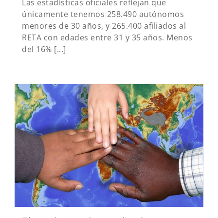
Las estadísticas oficiales reflejan que
únicamente tenemos 258.490 autónomos
menores de 30 años, y 265.400 afiliados al
RETA con edades entre 31 y 35 años. Menos
del 16% [...]