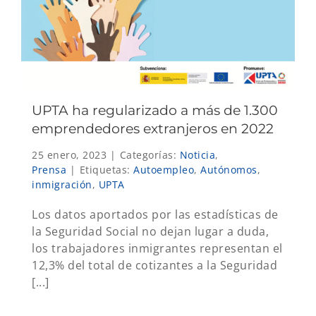
UPTA ha regularizado a más de 1.300
emprendedores extranjeros en 2022
25 enero, 2023
|
Categorías:
Noticia
,
Prensa
|
Etiquetas:
Autoempleo
,
Autónomos
,
inmigración
,
UPTA
Los datos aportados por las estadísticas de
la Seguridad Social no dejan lugar a duda,
los trabajadores inmigrantes representan el
12,3% del total de cotizantes a la Seguridad
[...]