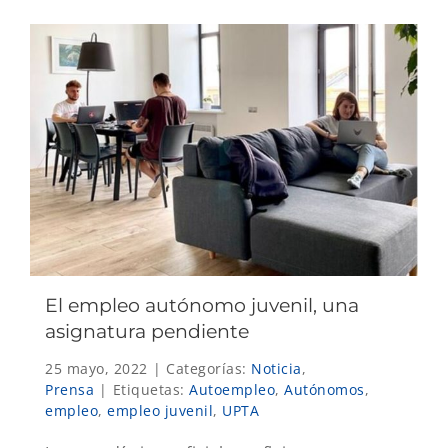
El empleo autónomo juvenil, una
asignatura pendiente
25 mayo, 2022
|
Categorías:
Noticia
,
Prensa
|
Etiquetas:
Autoempleo
,
Autónomos
,
empleo
,
empleo juvenil
,
UPTA