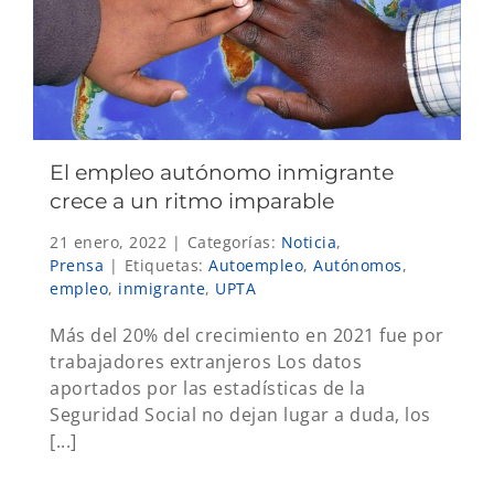
El empleo autónomo inmigrante
crece a un ritmo imparable
21 enero, 2022
|
Categorías:
Noticia
,
Prensa
|
Etiquetas:
Autoempleo
,
Autónomos
,
empleo
,
inmigrante
,
UPTA
Más del 20% del crecimiento en 2021 fue por
trabajadores extranjeros Los datos
aportados por las estadísticas de la
Seguridad Social no dejan lugar a duda, los
[...]