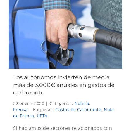
Los autónomos invierten de media
más de 3.000€ anuales en gastos de
carburante
22 enero, 2020
|
Categorías:
Noticia
,
Prensa
|
Etiquetas:
Gastos de Carburante
,
Nota
de Prensa
,
UPTA
Si hablamos de sectores relacionados con