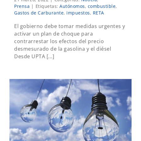
Prensa
|
Etiquetas:
Autónomos
,
combustible
,
Gastos de Carburante
,
impuestos
,
RETA
El gobierno debe tomar medidas urgentes y
activar un plan de choque para
contrarrestar los efectos del precio
desmesurado de la gasolina y el diésel
Desde UPTA [...]