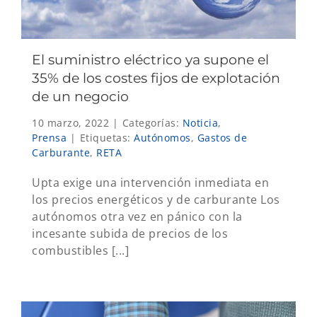
El suministro eléctrico ya supone el
35% de los costes fijos de explotación
de un negocio
10 marzo, 2022
|
Categorías:
Noticia
,
Prensa
|
Etiquetas:
Autónomos
,
Gastos de
Carburante
,
RETA
Upta exige una intervención inmediata en
los precios energéticos y de carburante Los
autónomos otra vez en pánico con la
incesante subida de precios de los
combustibles [...]