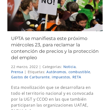
UPTA se manifiesta este próximo
miércoles 23, para reclamar la
contención de precios y la protección
del empleo
22 marzo, 2022
|
Categorías:
Noticia
,
Prensa
|
Etiquetas:
Autónomos
,
combustible
,
Gastos de Carburante
,
impuestos
,
RETA
Esta movilización que se desarrollara en
todo el territorio nacional y es convocada
por la UGT y CCOO en las que también
participaran las organizaciones UATAE,