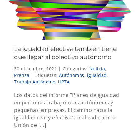
La igualdad efectiva también tiene
que llegar al colectivo autónomo
30 diciembre, 2021
|
Categorías:
Noticia
,
Prensa
|
Etiquetas:
Autónomos
,
igualdad
,
Trabajo Autónomo
,
UPTA
Los datos del informe “Planes de igualdad
en personas trabajadoras autónomas y
pequeñas empresas. El camino hacia la
igualdad real y efectiva”, realizado por la
Unión de [...]