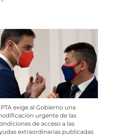
PTA exige al Gobierno una
odificación urgente de las
ondiciones de acceso a las
yudas extraordinarias publicadas