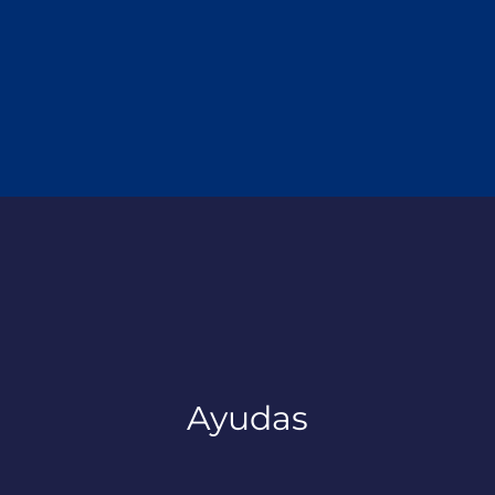
Ayudas