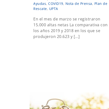
Ayudas
,
COVID19
,
Nota de Prensa
,
Plan de
Rescate
,
UPTA
En el mes de marzo se registraron
15.000 altas netas La comparativa con
los años 2019 y 2018 en los que se
produjeron 20.623 y [...]