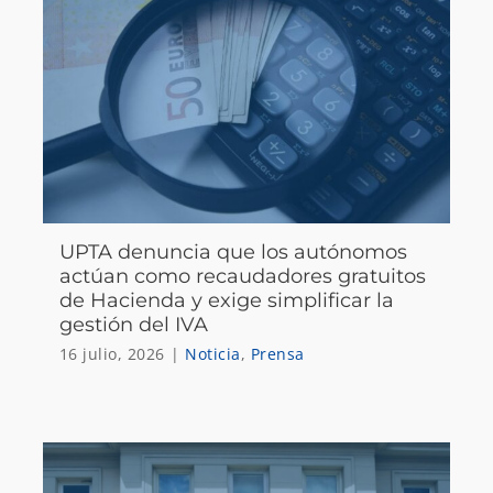
UPTA denuncia que los autónomos
actúan como recaudadores gratuitos
de Hacienda y exige simplificar la
gestión del IVA
16 julio, 2026
|
Noticia
,
Prensa