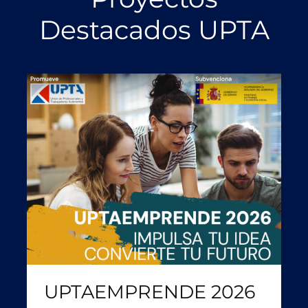
Destacados UPTA
UPTAEMPRENDE 2026