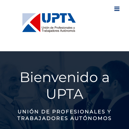
Saltar
al
contenido
Bienvenido a
UPTA
UNIÓN DE PROFESIONALES Y
TRABAJADORES AUTÓNOMOS