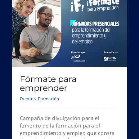
Fórmate para
emprender
Eventos
,
Formación
Campaña de divulgación para el
fomento de la formación para el
emprendimiento y empleo que consta