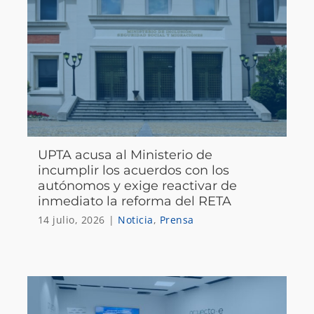
UPTA acusa al Ministerio de
incumplir los acuerdos con los
autónomos y exige reactivar de
inmediato la reforma del RETA
14 julio, 2026
|
Noticia
,
Prensa