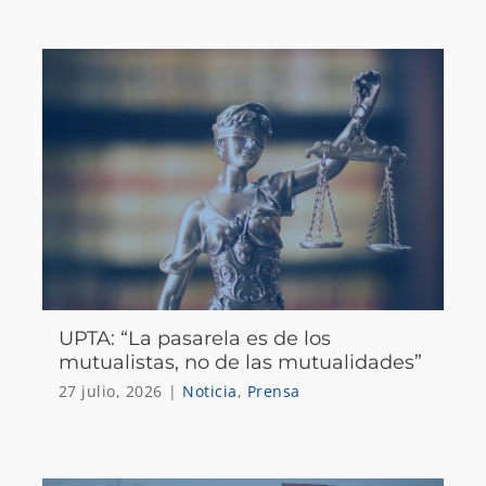
UPTA: “La pasarela es de los
mutualistas, no de las mutualidades”
27 julio, 2026
|
Noticia
,
Prensa