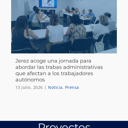
Jerez acoge una jornada para
abordar las trabas administrativas
que afectan a los trabajadores
autónomos
13 julio, 2026
|
Noticia
,
Prensa
Proyectos