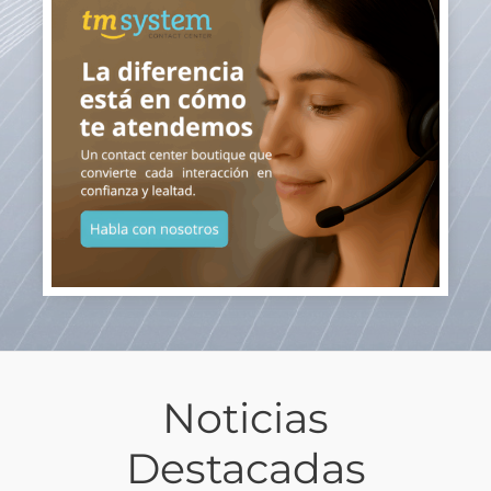
Noticias
Destacadas