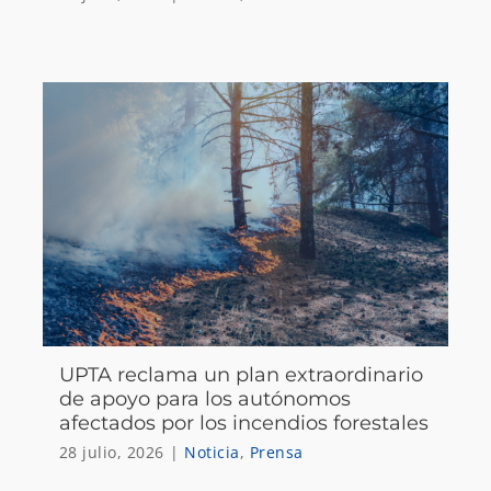
UPTA reclama un plan extraordinario
de apoyo para los autónomos
afectados por los incendios forestales
28 julio, 2026
|
Noticia
,
Prensa