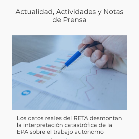
Actualidad, Actividades y Notas
de Prensa
Los datos reales del RETA desmontan
la interpretación catastrófica de la
EPA sobre el trabajo autónomo