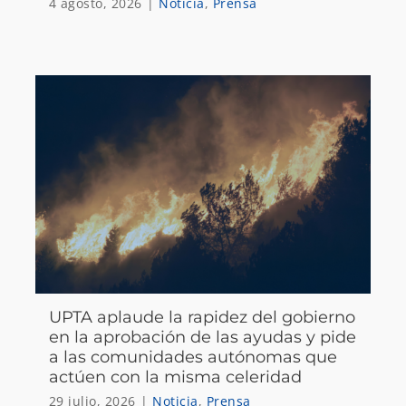
4 agosto, 2026
|
Noticia
,
Prensa
UPTA aplaude la rapidez del gobierno
en la aprobación de las ayudas y pide
a las comunidades autónomas que
actúen con la misma celeridad
29 julio, 2026
|
Noticia
,
Prensa