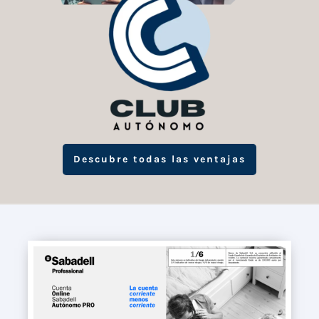
Descubre todas las ventajas