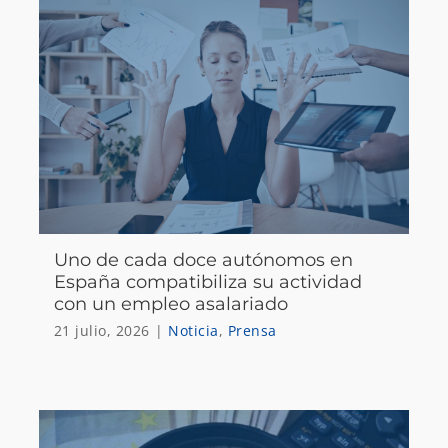
Uno de cada doce autónomos en
España compatibiliza su actividad
con un empleo asalariado
21 julio, 2026
|
Noticia
,
Prensa